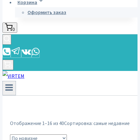
Корзина
Оформить заказ
0
0
Отображение 1–16 из 40
Сортировка: самые недавние