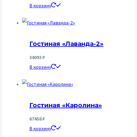
В корзину
Гостиная «Лаванда-2»
34093
₽
В корзину
Гостиная «Каролина»
67458
₽
В корзину