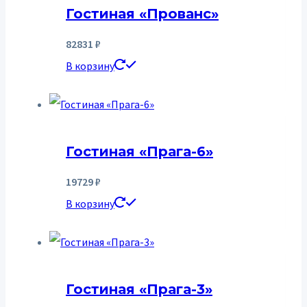
Гостиная «Прованс»
82831
₽
В корзину
Гостиная «Прага-6»
19729
₽
В корзину
Гостиная «Прага-3»