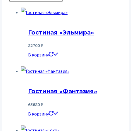
Гостиная «Эльмира»
82700
₽
В корзину
Гостиная «Фантазия»
65680
₽
В корзину