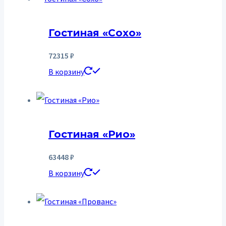
Гостиная «Сохо»
72315
₽
В корзину
Гостиная «Рио»
63448
₽
В корзину