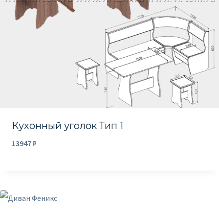
Кухонный уголок Тип 1
13947
₽