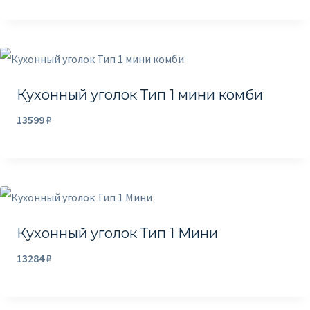
Кухонный уголок Тип 1 мини комби
13599
₽
Кухонный уголок Тип 1 Мини
13284
₽