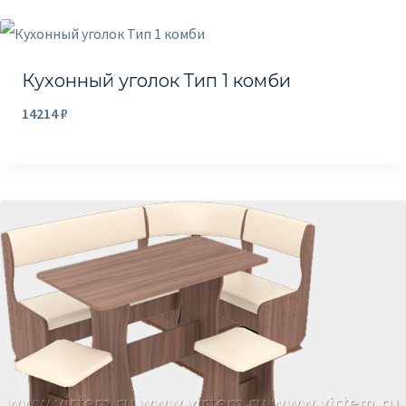
Кухонный уголок Тип 1 комби
14214
₽