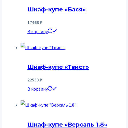
Шкаф-купе «Бася»
17468
₽
В корзину
Шкаф-купе «Твист»
22533
₽
В корзину
Шкаф-купе «Версаль 1.8»