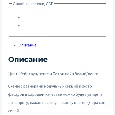
Онлайн-платежи, СБП
Описание
Описание
Цвет: Кейптаун/венге и Бетон пайн белый/венге
Схемы с размерами модульных секций и фото
фасадов в хорошем качестве можно будет увидеть
по запросу, нажав на любую иконку мессенджера соц
сетей