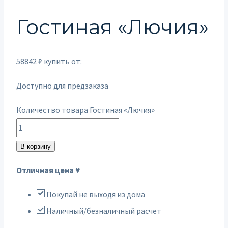
Гостиная «Лючия»
58842
₽
купить от:
Доступно для предзаказа
Количество товара Гостиная «Лючия»
В корзину
Отличная цена ♥
Покупай не выходя из дома
Наличный/безналичный расчет