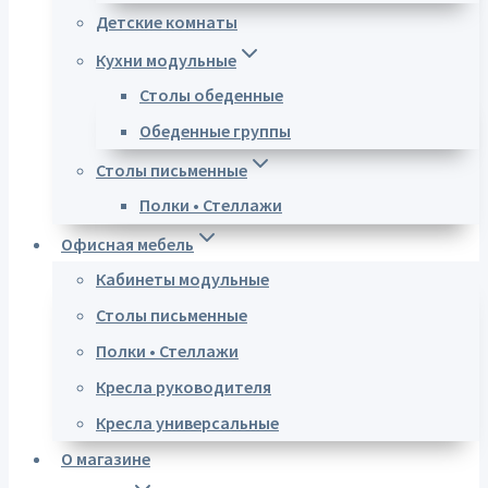
Детские комнаты
Кухни модульные
Столы обеденные
Обеденные группы
Столы письменные
Полки • Стеллажи
Офисная мебель
Кабинеты модульные
Столы письменные
Полки • Стеллажи
Кресла руководителя
Кресла универсальные
О магазине