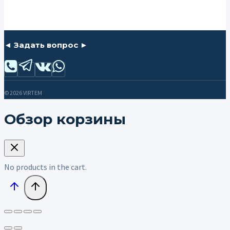
◄ Задать вопрос ►
© 2026 VIRTEM
Обзор корзины
No products in the cart.