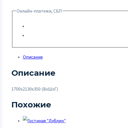
Онлайн-платежи, СБП
Описание
Описание
1700х2130х350 (ВхШхГ)
Похожие