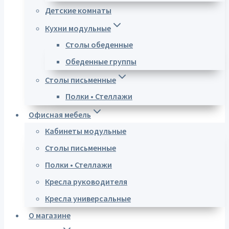
Детские комнаты
Кухни модульные
Столы обеденные
Обеденные группы
Столы письменные
Полки • Стеллажи
Офисная мебель
Кабинеты модульные
Столы письменные
Полки • Стеллажи
Кресла руководителя
Кресла универсальные
О магазине