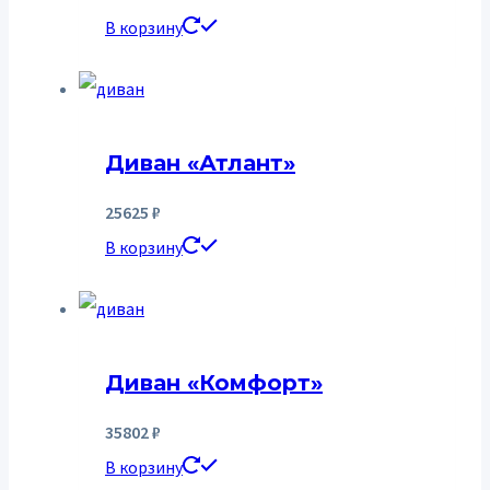
В корзину
Диван «Атлант»
25625
₽
В корзину
Диван «Комфорт»
35802
₽
В корзину