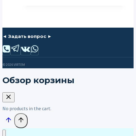
◄ Задать вопрос ►
© 2026 VIRTEM
Обзор корзины
No products in the cart.