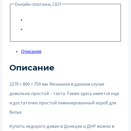
Онлайн-платежи, СБП
Описание
Описание
2270 × 800 × 750 мм. Механизм в данном случае
довольно простой – тахта. Также здесь имеется еще
и достаточно простой ламинированный короб для
белья
Купить недорого диван в Донецке и ДНР можно в