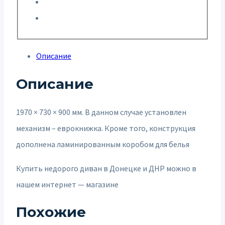
Описание
Описание
1970 × 730 × 900 мм. В данном случае установлен
механизм – еврокнижка. Кроме того, конструкция
дополнена ламинированным коробом для белья
Купить недорого диван в Донецке и ДНР можно в
нашем интернет — магазине
Похожие