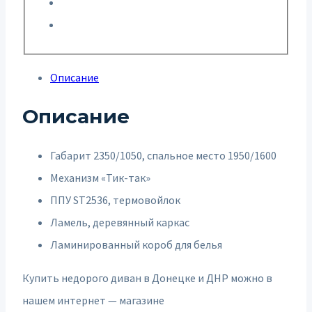
Описание
Описание
Габарит 2350/1050, спальное место 1950/1600
Механизм «Тик-так»
ППУ ST2536, термовойлок
Ламель, деревянный каркас
Ламинированный короб для белья
Купить недорого диван в Донецке и ДНР можно в
нашем интернет — магазине