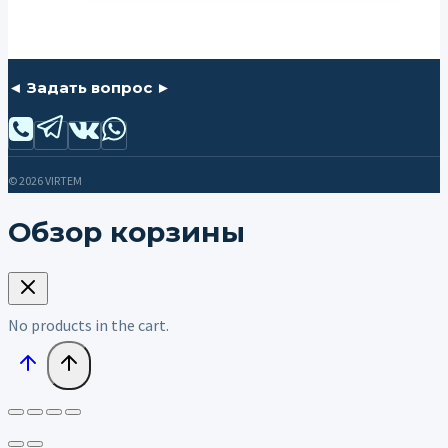
◄ Задать вопрос ►
© 2026 VIRTEM
Обзор корзины
No products in the cart.