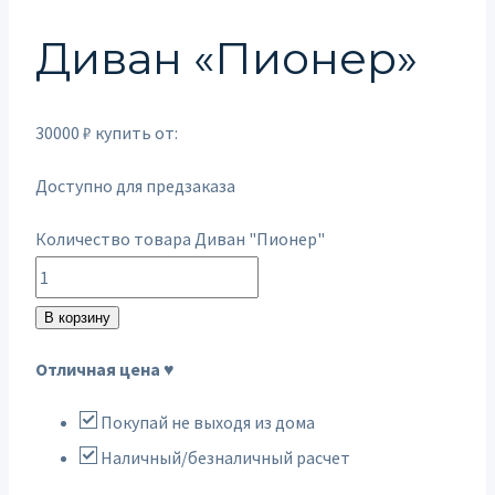
Диван «Пионер»
30000
₽
купить от:
Доступно для предзаказа
Количество товара Диван "Пионер"
В корзину
Отличная цена ♥
Покупай не выходя из дома
Наличный/безналичный расчет