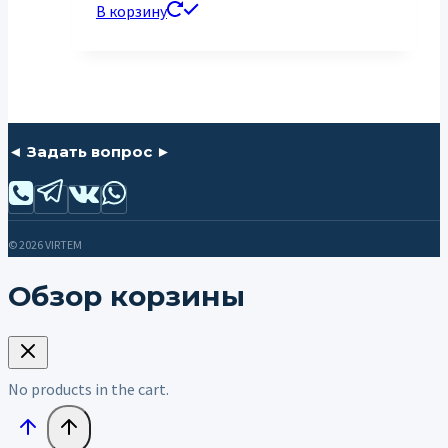
В корзину
◄ Задать вопрос ►
© 2026 VIRTEM
Обзор корзины
No products in the cart.