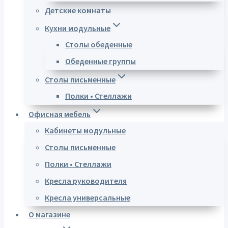
Детские комнаты
Кухни модульные
Столы обеденные
Обеденные группы
Столы письменные
Полки • Стеллажи
Офисная мебель
Кабинеты модульные
Столы письменные
Полки • Стеллажи
Кресла руководителя
Кресла универсальные
О магазине