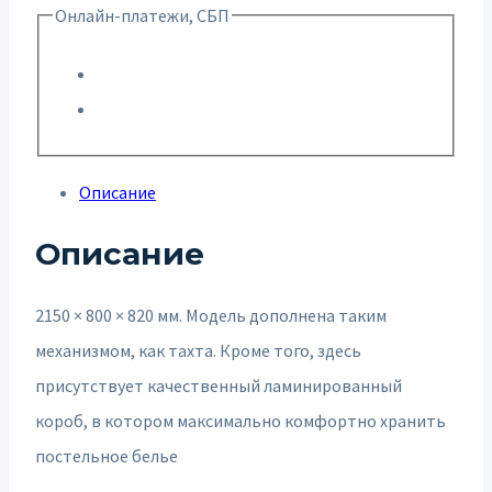
Онлайн-платежи, СБП
Описание
Описание
2150 × 800 × 820 мм. Модель дополнена таким
механизмом, как тахта. Кроме того, здесь
присутствует качественный ламинированный
короб, в котором максимально комфортно хранить
постельное белье