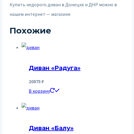
Купить недорого диван в Донецке и ДНР можно в
нашем интернет — магазине
Похожие
Диван «Радуга»
20875
₽
В корзину
Диван «Балу»