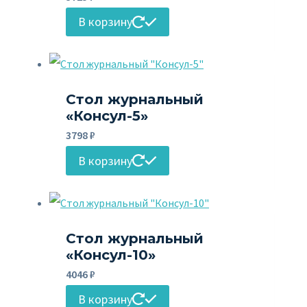
В корзину
Стол журнальный
«Консул-5»
3798
₽
В корзину
Стол журнальный
«Консул-10»
4046
₽
В корзину