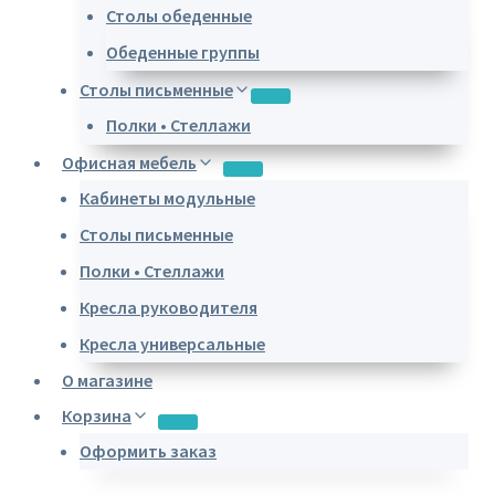
Столы обеденные
Обеденные группы
Столы письменные
Полки • Стеллажи
Офисная мебель
Кабинеты модульные
Столы письменные
Полки • Стеллажи
Кресла руководителя
Кресла универсальные
О магазине
Корзина
Оформить заказ