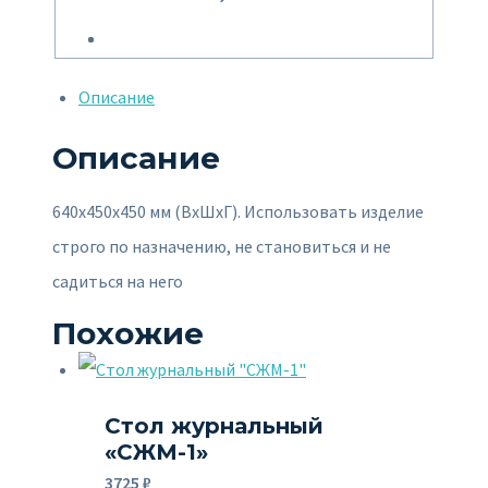
Описание
Описание
640х450х450 мм (ВхШхГ). Использовать изделие
строго по назначению, не становиться и не
садиться на него
Похожие
Стол журнальный
«СЖМ-1»
3725
₽