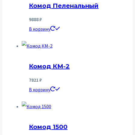
Комод Пеленальный
9888
₽
В корзину
Комод КМ-2
7821
₽
В корзину
Комод 1500