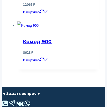
12065
₽
В корзину
Комод 900
8628
₽
В корзину
◄ Задать вопрос ►