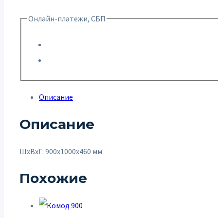
Онлайн-платежи, СБП
Описание
Описание
ШxВxГ: 900x1000x460 мм
Похожие