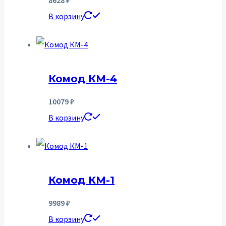
В корзину
Комод КМ-4
10079
₽
В корзину
Комод КМ-1
9989
₽
В корзину