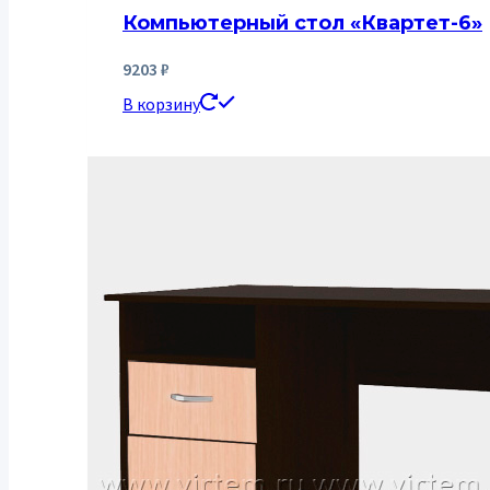
Компьютерный стол «Квартет-6»
9203
₽
В корзину