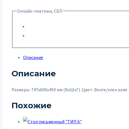
Онлайн-платежи, СБП
Описание
Описание
Размеры: 747х600х450 мм (ВхШхГ). Цвет: Венге/клен азия
Похожие