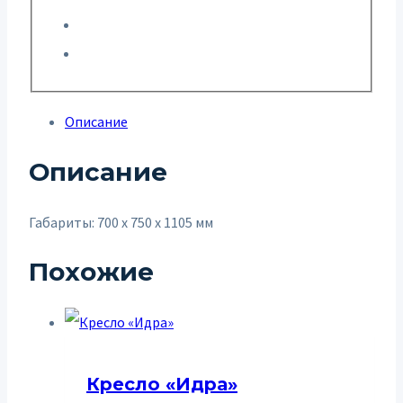
Описание
Описание
Габариты: 700 x 750 x 1105 мм
Похожие
Кресло «Идра»