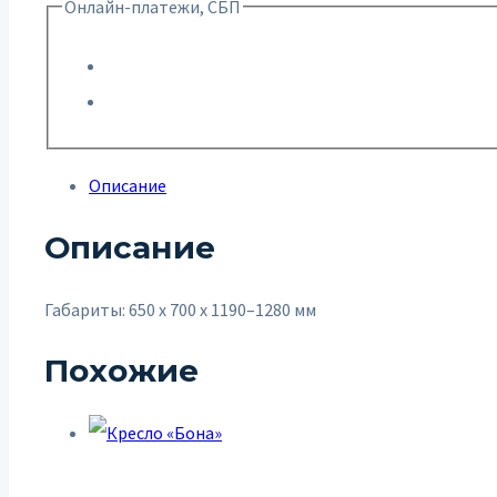
Онлайн-платежи, СБП
Описание
Описание
Габариты: 650 х 700 х 1190–1280 мм
Похожие