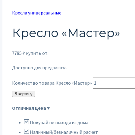
Кресла универсальные
Кресло «Мастер»
7785
₽
купить от:
Доступно для предзаказа
Количество товара Кресло «Мастер»
В корзину
Отличная цена ♥
Покупай не выходя из дома
Наличный/безналичный расчет