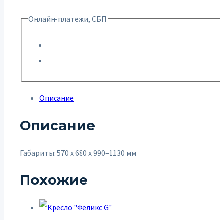
Онлайн-платежи, СБП
Описание
Описание
Габариты: 570 x 680 x 990–1130 мм
Похожие