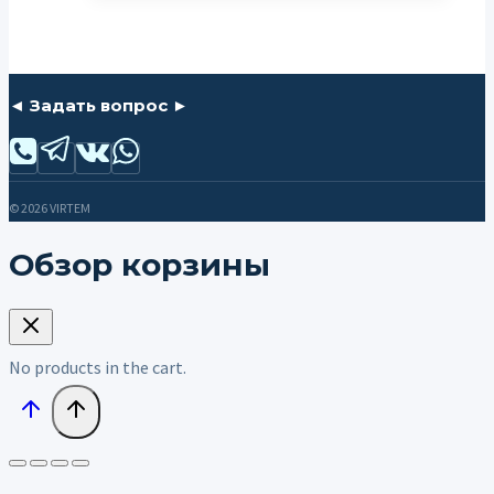
◄ Задать вопрос ►
© 2026 VIRTEM
Обзор корзины
No products in the cart.