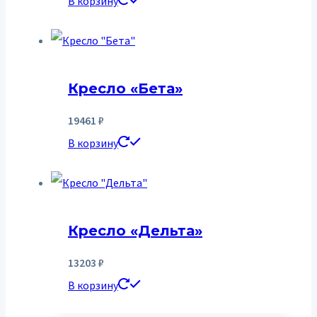
В корзину
Кресло «Бета»
19461
₽
В корзину
Кресло «Дельта»
13203
₽
В корзину