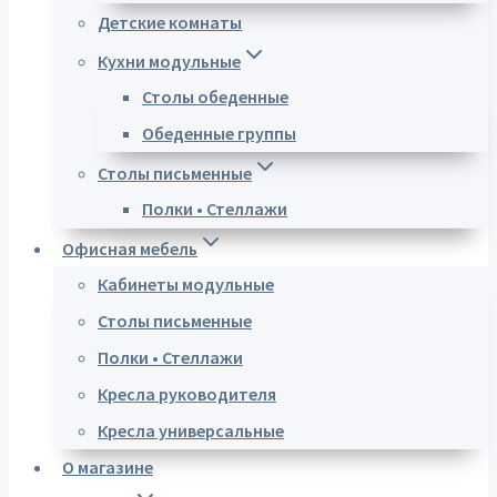
Детские комнаты
Кухни модульные
Столы обеденные
Обеденные группы
Столы письменные
Полки • Стеллажи
Офисная мебель
Кабинеты модульные
Столы письменные
Полки • Стеллажи
Кресла руководителя
Кресла универсальные
О магазине