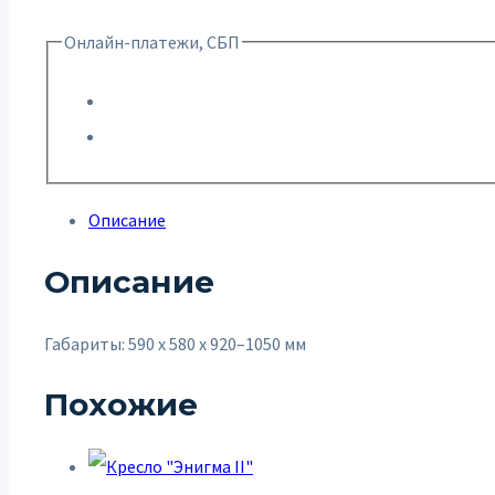
Онлайн-платежи, СБП
Описание
Описание
Габариты: 590 х 580 х 920–1050 мм
Похожие