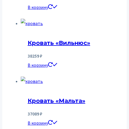
В корзину
Кровать «Вильнюс»
38259
₽
В корзину
Кровать «Мальта»
37089
₽
В корзину