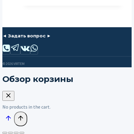
◄ Задать вопрос ►
© 2026 VIRTEM
Обзор корзины
No products in the cart.