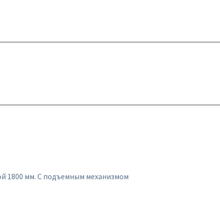
ой 1800 мм. С подъемным механизмом