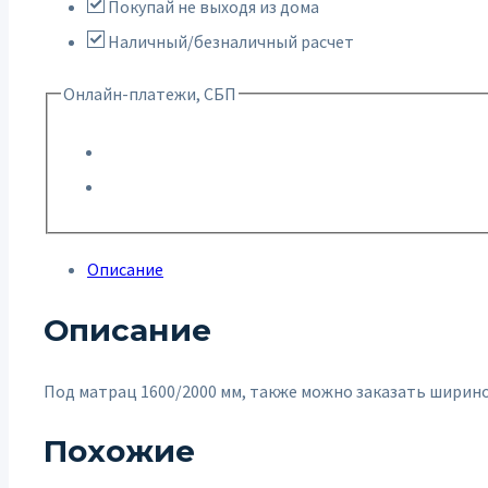
Покупай не выходя из дома
Наличный/безналичный расчет
Онлайн-платежи, СБП
Описание
Описание
Под матрац 1600/2000 мм, также можно заказать ширин
Похожие