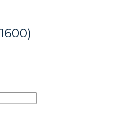
1600)