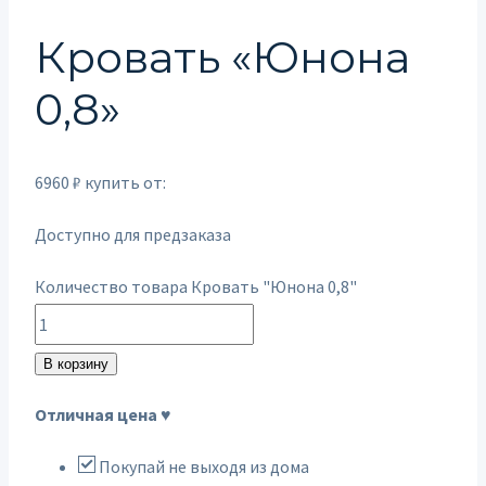
Кровать «Юнона
0,8»
6960
₽
купить от:
Доступно для предзаказа
Количество товара Кровать "Юнона 0,8"
В корзину
Отличная цена ♥
Покупай не выходя из дома