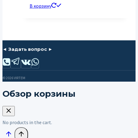
В корзину
◄ Задать вопрос ►
© 2026 VIRTEM
Обзор корзины
No products in the cart.