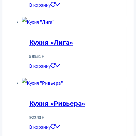
В корзину
Кухня «Лига»
59951
₽
В корзину
Кухня «Ривьера»
92243
₽
В корзину