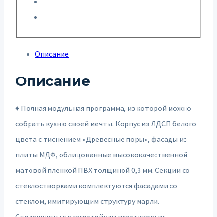
Описание
Описание
♦ Полная модульная программа, из которой можно
собрать кухню своей мечты. Корпус из ЛДСП белого
цвета с тиснением «Древесные поры», фасады из
плиты МДФ, облицованные высококачественной
матовой пленкой ПВХ толщиной 0,3 мм. Секции со
стеклостворками комплектуются фасадами со
стеклом, имитирующим структуру марли.
Столешницы с влагостойким пластиковым