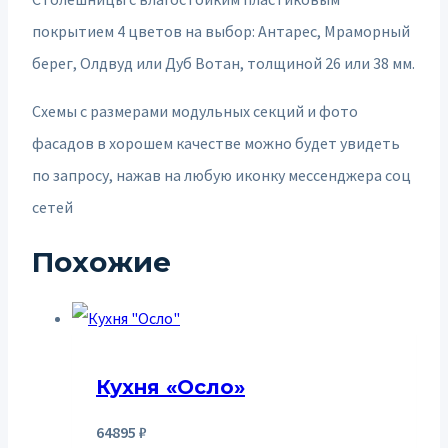
покрытием 4 цветов на выбор: Антарес, Мраморный
берег, Олдвуд или Дуб Вотан, толщиной 26 или 38 мм.
Схемы с размерами модульных секций и фото
фасадов в хорошем качестве можно будет увидеть
по запросу, нажав на любую иконку мессенджера соц
сетей
Похожие
Кухня «Осло»
64895
₽