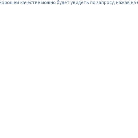
хорошем качестве можно будет увидеть по запросу, нажав на