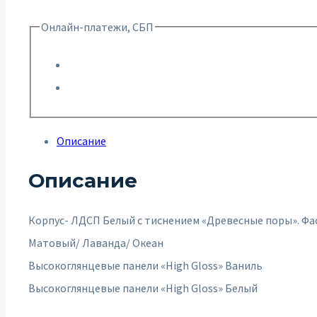
Онлайн-платежи, СБП
Описание
Описание
Корпус- ЛДСП Белый с тиснением «Древесные поры». Ф
Матовый/ Лаванда/ Океан
Высокоглянцевые панели «High Gloss» Ваниль
Высокоглянцевые панели «High Gloss» Белый