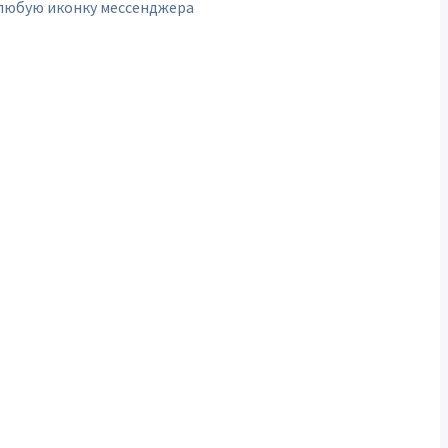
 любую иконку мессенджера