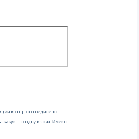
укции которого соединены
а какую-то одну из них. Имеют