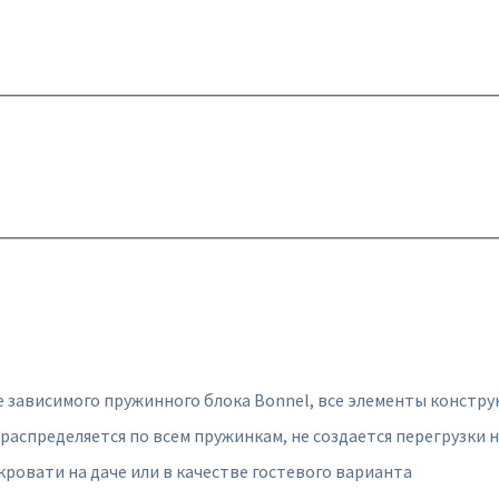
е зависимого пружинного блока Bonnel, все элементы констр
распределяется по всем пружинкам, не создается перегрузки н
кровати на даче или в качестве гостевого варианта