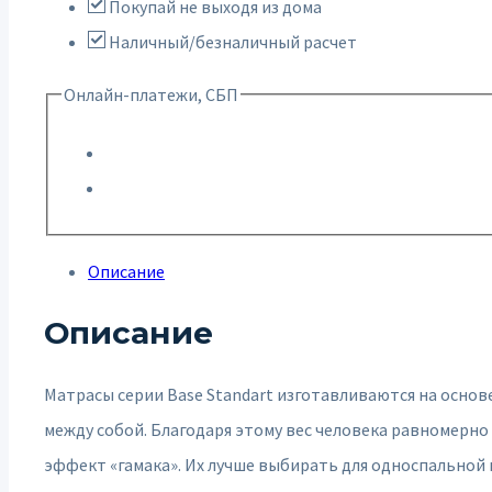
Покупай не выходя из дома
Наличный/безналичный расчет
Онлайн-платежи, СБП
Описание
Описание
Матрасы серии Base Standart изготавливаются на основ
между собой. Благодаря этому вес человека равномерно 
эффект «гамака». Их лучше выбирать для односпальной 