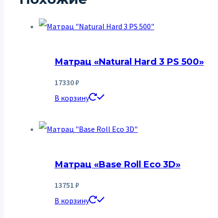
Матрац «Natural Hard 3 PS 500»
17330
₽
В корзину
Матрац «Base Roll Eco 3D»
13751
₽
В корзину