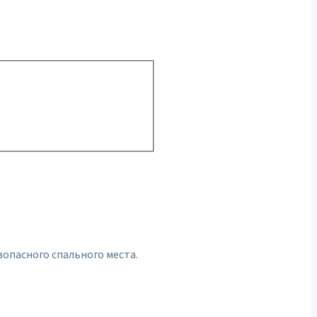
зопасного спального места.