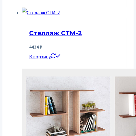
Стеллаж СТМ-2
4434
₽
В корзину