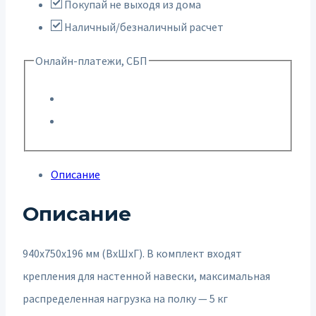
Покупай не выходя из дома
Наличный/безналичный расчет
Онлайн-платежи, СБП
Описание
Описание
940х750х196 мм (ВхШхГ). В комплект входят
крепления для настенной навески, максимальная
распределенная нагрузка на полку — 5 кг