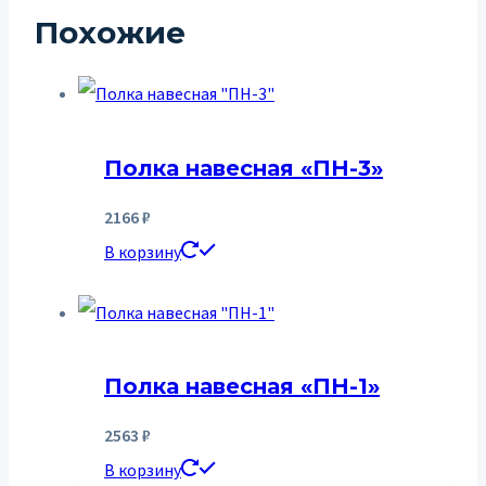
Похожие
Полка навесная «ПН-3»
2166
₽
В корзину
Полка навесная «ПН-1»
2563
₽
В корзину