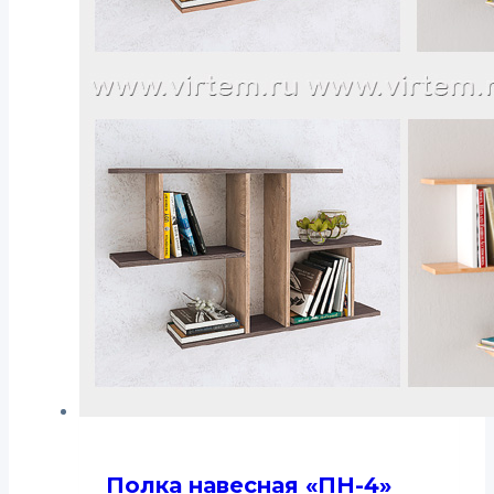
Полка навесная «ПН-4»