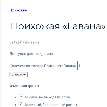
Прихожие
Прихожая «Гавана»
32432
₽
купить от:
Доступно для предзаказа
Количество товара Прихожая «Гавана»
В корзину
Отличная цена ♥
Покупай не выходя из дома
Наличный/безналичный расчет