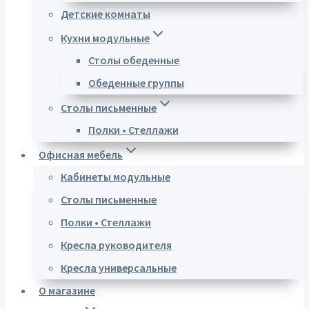
Детские комнаты
Кухни модульные
Столы обеденные
Обеденные группы
Столы письменные
Полки • Стеллажи
Офисная мебель
Кабинеты модульные
Столы письменные
Полки • Стеллажи
Кресла руководителя
Кресла универсальные
О магазине