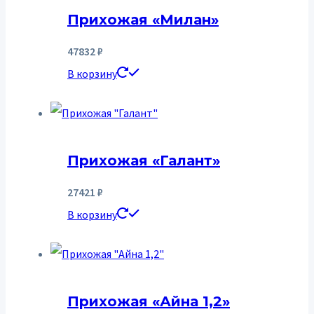
Прихожая «Милан»
47832
₽
В корзину
Прихожая «Галант»
27421
₽
В корзину
Прихожая «Айна 1,2»