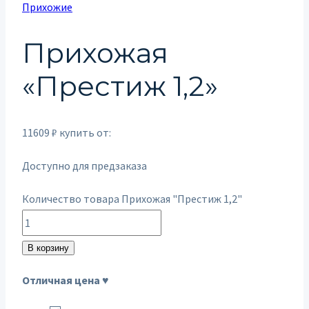
Прихожие
Прихожая
«Престиж 1,2»
11609
₽
купить от:
Доступно для предзаказа
Количество товара Прихожая "Престиж 1,2"
В корзину
Отличная цена ♥