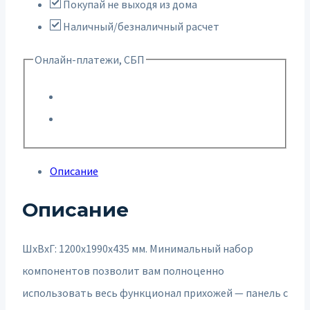
Покупай не выходя из дома
Наличный/безналичный расчет
Онлайн-платежи, СБП
Описание
Описание
ШxВxГ: 1200x1990x435 мм. Минимальный набор
компонентов позволит вам полноценно
использовать весь функционал прихожей — панель с