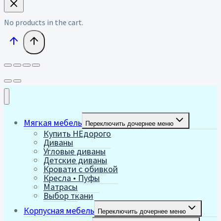
No products in the cart.
Мягкая мебель
Переключить дочернее меню
Купить НЕдорого
Диваны
Угловые диваны
Детские диваны
Кровати с обивкой
Кресла • Пуфы
Матрасы
Выбор ткани
Корпусная мебель
Переключить дочернее меню