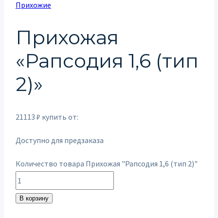
Прихожие
Прихожая
«Рапсодия 1,6 (тип
2)»
21113
₽
купить от:
Доступно для предзаказа
Количество товара Прихожая "Рапсодия 1,6 (тип 2)"
В корзину