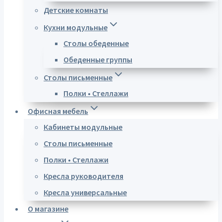
Детские комнаты
Кухни модульные
Столы обеденные
Обеденные группы
Столы письменные
Полки • Стеллажи
Офисная мебель
Кабинеты модульные
Столы письменные
Полки • Стеллажи
Кресла руководителя
Кресла универсальные
О магазине