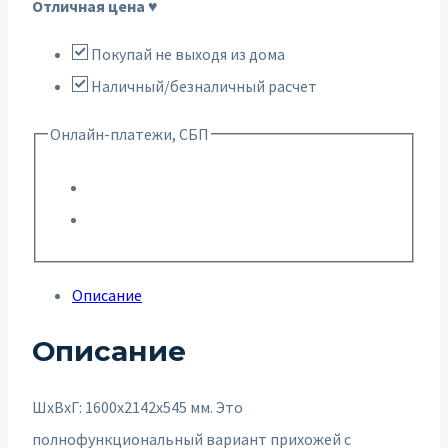
Отличная цена ♥
Покупай не выходя из дома
Наличный/безналичный расчет
Онлайн-платежи, СБП
Описание
Описание
ШxВxГ: 1600x2142x545 мм. Это
полнофункциональный вариант прихожей с