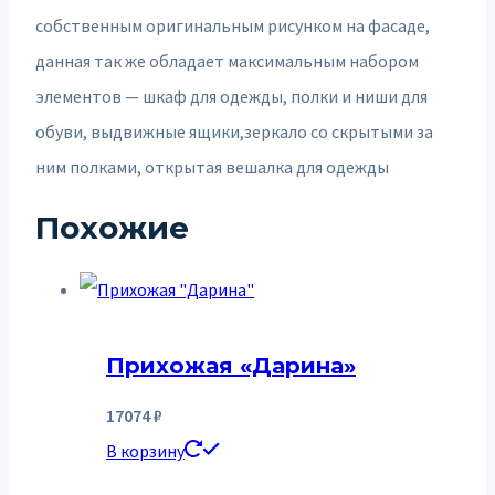
собственным оригинальным рисунком на фасаде,
данная так же обладает максимальным набором
элементов — шкаф для одежды, полки и ниши для
обуви, выдвижные ящики,зеркало со скрытыми за
ним полками, открытая вешалка для одежды
Похожие
Прихожая «Дарина»
17074
₽
В корзину