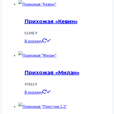
Прихожая «Кевин»
51845
₽
В корзину
Прихожая «Милан»
47832
₽
В корзину