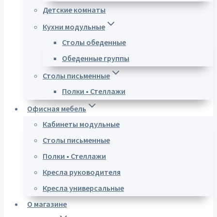
Детские комнаты
Кухни модульные
Столы обеденные
Обеденные группы
Столы письменные
Полки • Стеллажи
Офисная мебель
Кабинеты модульные
Столы письменные
Полки • Стеллажи
Кресла руководителя
Кресла универсальные
О магазине