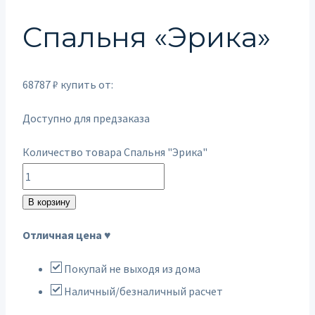
Спальня «Эрика»
68787
₽
купить от:
Доступно для предзаказа
Количество товара Спальня "Эрика"
В корзину
Отличная цена ♥
Покупай не выходя из дома
Наличный/безналичный расчет