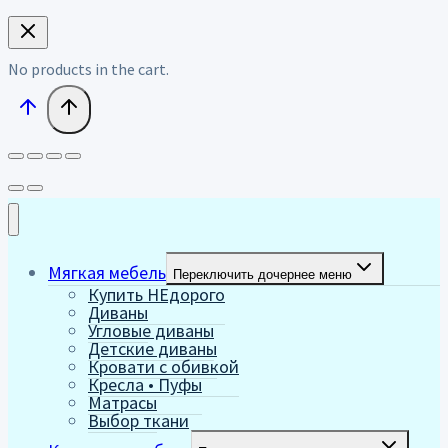
No products in the cart.
Мягкая мебель
Переключить дочернее меню
Купить НЕдорого
Диваны
Угловые диваны
Детские диваны
Кровати с обивкой
Кресла • Пуфы
Матрасы
Выбор ткани