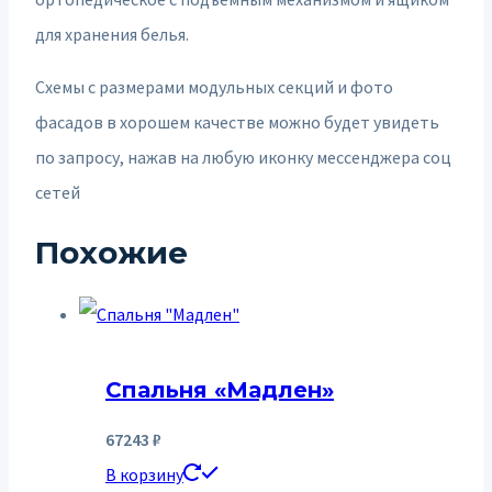
для хранения белья.
Схемы с размерами модульных секций и фото
фасадов в хорошем качестве можно будет увидеть
по запросу, нажав на любую иконку мессенджера соц
сетей
Похожие
Спальня «Мадлен»
67243
₽
В корзину