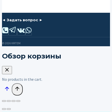
◄ Задать вопрос ►
© 2026 VIRTEM
Обзор корзины
No products in the cart.