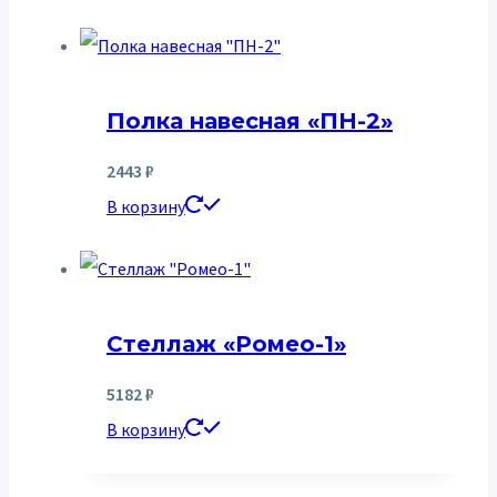
Полка навесная «ПН-2»
2443
₽
В корзину
Стеллаж «Ромео-1»
5182
₽
В корзину