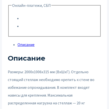
Онлайн-платежи, СБП
Описание
Описание
Размеры: 2000х1006х315 мм (ВхШхГ). Отдельно
стоящий стеллаж необходимо крепить к стене во
избежание опрокидывания. В комплект входят
навесы для крепления. Максимальная
распределенная нагрузка на стеллаж — 20 кг