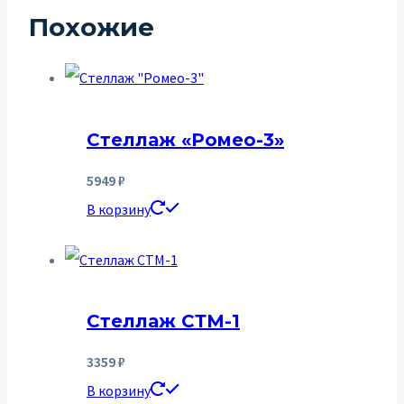
Похожие
Стеллаж «Ромео-3»
5949
₽
В корзину
Стеллаж СТМ-1
3359
₽
В корзину