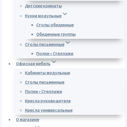
Детские комнаты
Кухни модульные
Столы обеденные
Обеденные группы
Столы письменные
Полки • Стеллажи
Офисная мебель
Кабинеты модульные
Столы письменные
Полки • Стеллажи
Кресла руководителя
Кресла универсальные
О магазине