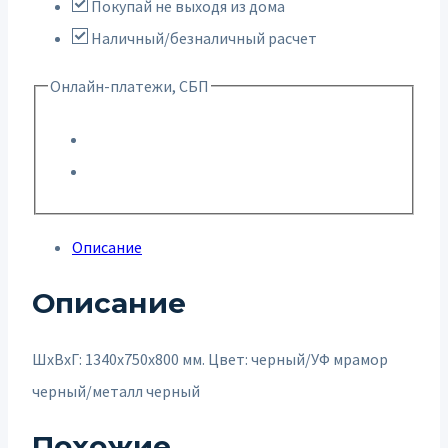
Покупай не выходя из дома
Наличный/безналичный расчет
Онлайн-платежи, СБП
Описание
Описание
ШxВxГ: 1340x750x800 мм. Цвет: черный/УФ мрамор
черный/металл черный
Похожие