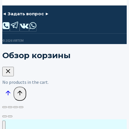
◄ Задать вопрос ►
© 2026 VIRTEM
Обзор корзины
No products in the cart.