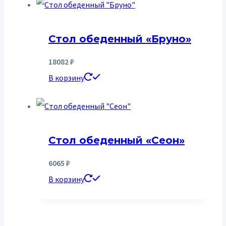
Стол обеденный «Бруно»
18082
₽
В корзину
Стол обеденный «Сеон»
6065
₽
В корзину