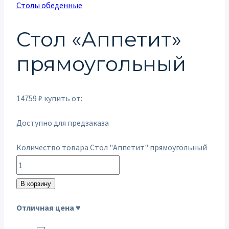
Столы обеденные
Стол «Аппетит»
прямоугольный
14759
₽
купить от:
Доступно для предзаказа
Количество товара Стол "Аппетит" прямоугольный
В корзину
Отличная цена ♥