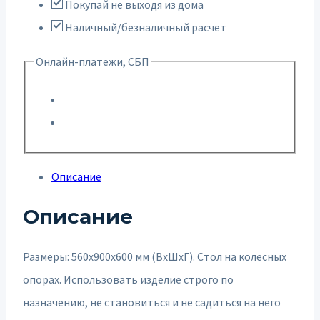
Покупай не выходя из дома
Наличный/безналичный расчет
Онлайн-платежи, СБП
Описание
Описание
Размеры: 560х900х600 мм (ВхШхГ). Стол на колесных
опорах. Использовать изделие строго по
назначению, не становиться и не садиться на него