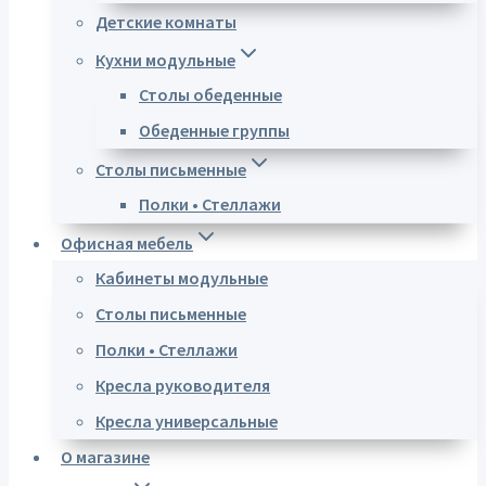
Детские комнаты
Кухни модульные
Столы обеденные
Обеденные группы
Столы письменные
Полки • Стеллажи
Офисная мебель
Кабинеты модульные
Столы письменные
Полки • Стеллажи
Кресла руководителя
Кресла универсальные
О магазине