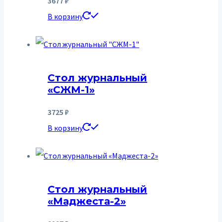
3677
₽
В корзину
Стол журнальный
«СЖМ-1»
3725
₽
В корзину
Стол журнальный
«Маджеста-2»