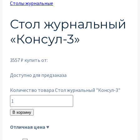
Столы журнальные
Стол журнальный
«Консул-3»
3557
₽
купить от:
Доступно для предзаказа
Количество товара Стол журнальный "Консул-3"
В корзину
Отличная цена ♥