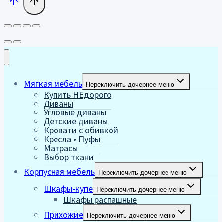
Мягкая мебель
Переключить дочернее меню
Купить НЕдорого
Диваны
Угловые диваны
Детские диваны
Кровати с обивкой
Кресла • Пуфы
Матрасы
Выбор ткани
Корпусная мебель
Переключить дочернее меню
Шкафы-купе
Переключить дочернее меню
Шкафы распашные
Прихожие
Переключить дочернее меню