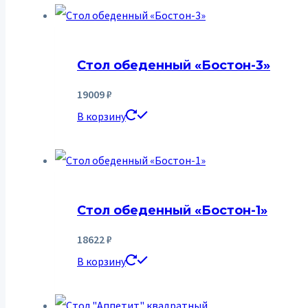
Стол обеденный «Бостон-3»
19009
₽
В корзину
Стол обеденный «Бостон-1»
18622
₽
В корзину