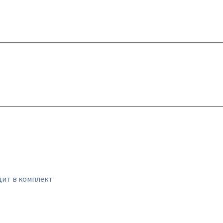
одит в комплект