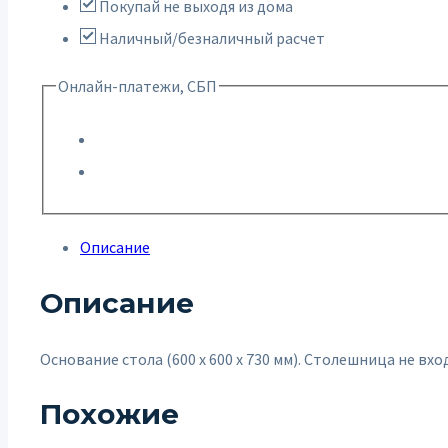
Покупай не выходя из дома
Наличный/безналичный расчет
Онлайн-платежи, СБП
Описание
Описание
Основание стола (600 х 600 х 730 мм). Столешница не вх
Похожие