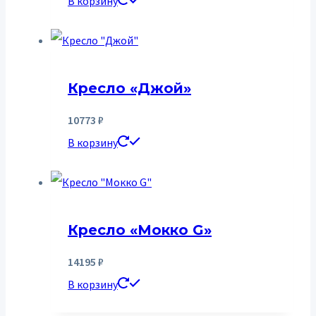
В корзину
Кресло «Джой»
10773
₽
В корзину
Кресло «Мокко G»
14195
₽
В корзину