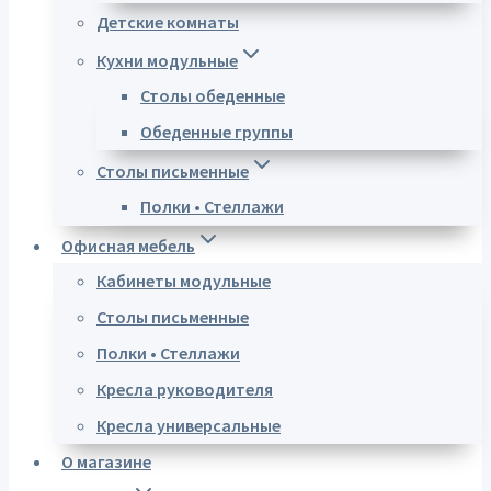
Детские комнаты
Кухни модульные
Столы обеденные
Обеденные группы
Столы письменные
Полки • Стеллажи
Офисная мебель
Кабинеты модульные
Столы письменные
Полки • Стеллажи
Кресла руководителя
Кресла универсальные
О магазине