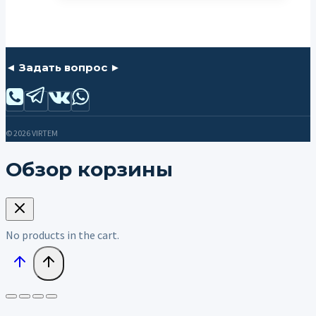
◄ Задать вопрос ►
© 2026 VIRTEM
Обзор корзины
No products in the cart.