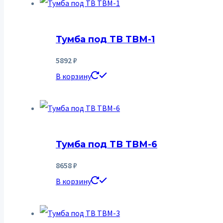
Тумба под ТВ ТВМ-1
5892
₽
В корзину
Тумба под ТВ ТВМ-6
8658
₽
В корзину