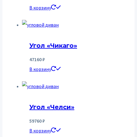
В корзину
Угол «Чикаго»
47160
₽
В корзину
Угол «Челси»
59760
₽
В корзину