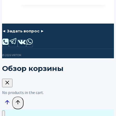
◄ Задать вопрос ►
© 2026 VIRTEM
Обзор корзины
No products in the cart.