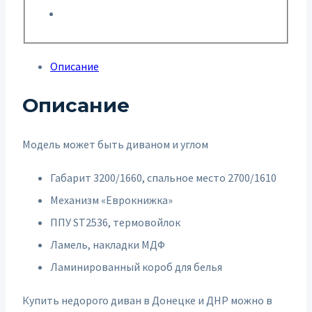
Описание
Описание
Модель может быть диваном и углом
Габарит 3200/1660, спальное место 2700/1610
Механизм «Еврокнижка»
ППУ ST2536, термовойлок
Ламель, накладки МДФ
Ламинированный короб для белья
Купить недорого диван в Донецке и ДНР можно в