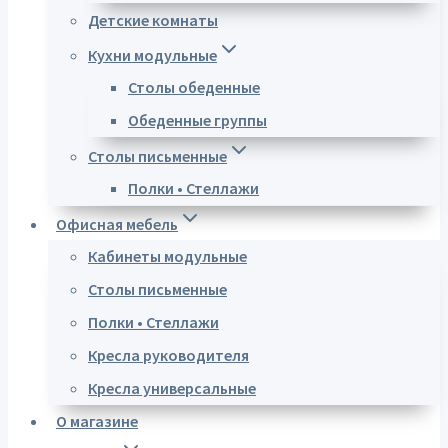
Детские комнаты
Кухни модульные
Столы обеденные
Обеденные группы
Столы письменные
Полки • Стеллажи
Офисная мебель
Кабинеты модульные
Столы письменные
Полки • Стеллажи
Кресла руководителя
Кресла универсальные
О магазине