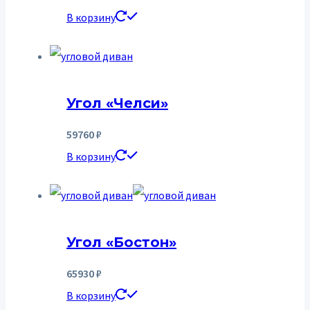
В корзину
Угол «Челси»
59760
₽
В корзину
Угол «Бостон»
65930
₽
В корзину