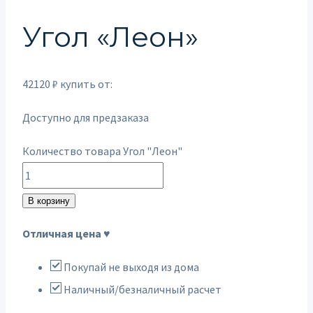
Угол «Леон»
42120
₽
купить от:
Доступно для предзаказа
Количество товара Угол "Леон"
В корзину
Отличная цена ♥
Покупай не выходя из дома
Наличный/безналичный расчет