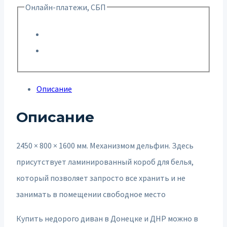
Онлайн-платежи, СБП
Описание
Описание
2450 × 800 × 1600 мм. Механизмом дельфин. Здесь
присутствует ламинированный короб для белья,
который позволяет запросто все хранить и не
занимать в помещении свободное место
Купить недорого диван в Донецке и ДНР можно в