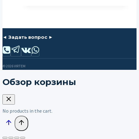
◄ Задать вопрос ►
© 2026 VIRTEM
Обзор корзины
No products in the cart.