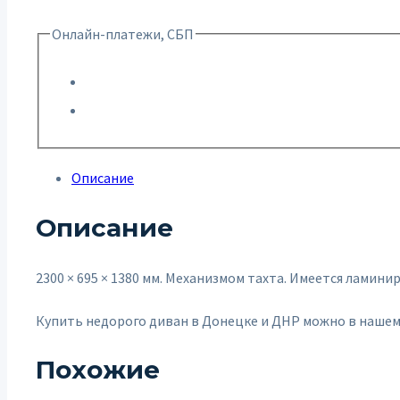
Онлайн-платежи, СБП
Описание
Описание
2300 × 695 × 1380 мм. Механизмом тахта. Имеется лами
Купить недорого диван в Донецке и ДНР можно в нашем
Похожие