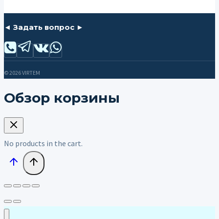
◄ Задать вопрос ►
© 2026 VIRTEM
Обзор корзины
No products in the cart.