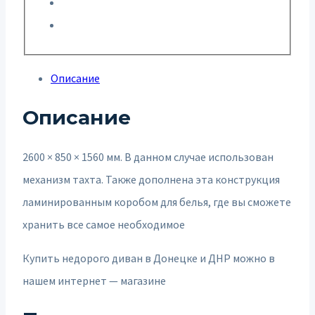
Описание
Описание
2600 × 850 × 1560 мм. В данном случае использован
механизм тахта. Также дополнена эта конструкция
ламинированным коробом для белья, где вы сможете
хранить все самое необходимое
Купить недорого диван в Донецке и ДНР можно в
нашем интернет — магазине