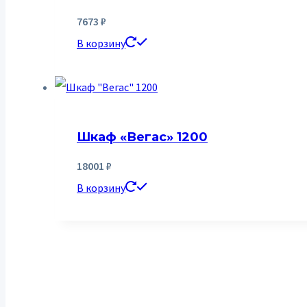
7673
₽
В корзину
Шкаф «Вегас» 1200
18001
₽
В корзину