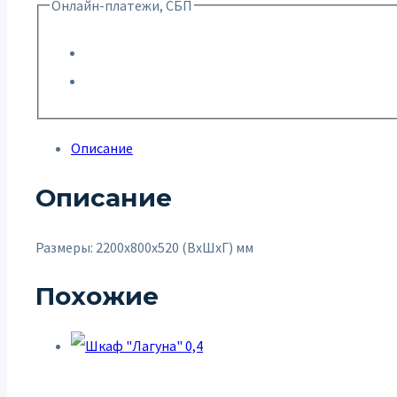
Онлайн-платежи, СБП
Описание
Описание
Размеры: 2200х800х520 (ВхШхГ) мм
Похожие