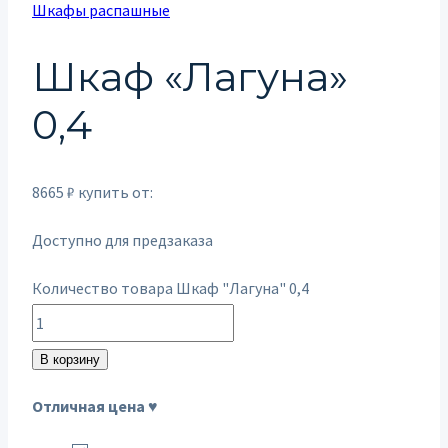
Шкафы распашные
Шкаф «Лагуна»
0,4
8665
₽
купить от:
Доступно для предзаказа
Количество товара Шкаф "Лагуна" 0,4
В корзину
Отличная цена ♥