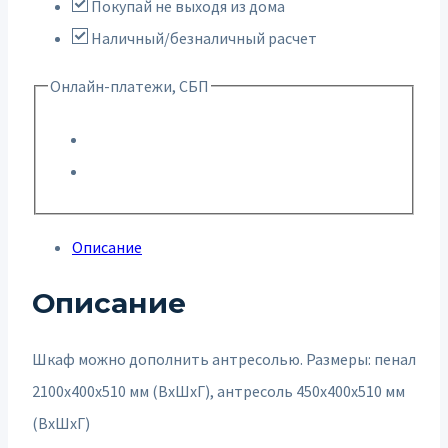
Покупай не выходя из дома
Наличный/безналичный расчет
Онлайн-платежи, СБП
Описание
Описание
Шкаф можно дополнить антресолью. Размеры: пенал
2100х400х510 мм (ВхШхГ), антресоль 450х400х510 мм
(ВхШхГ)