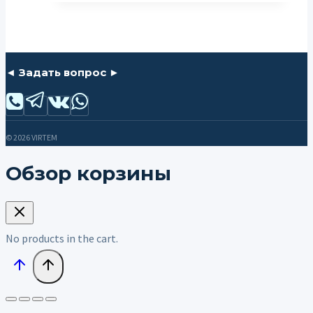
◄ Задать вопрос ►
© 2026 VIRTEM
Обзор корзины
No products in the cart.