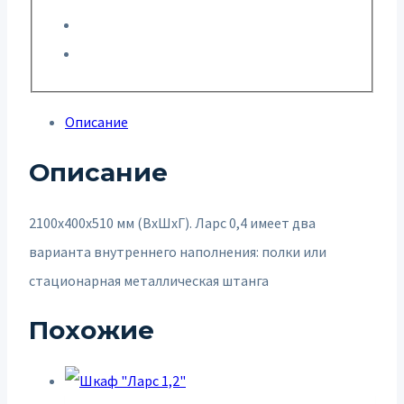
Описание
Описание
2100х400х510 мм (ВхШхГ). Ларс 0,4 имеет два
варианта внутреннего наполнения: полки или
стационарная металлическая штанга
Похожие