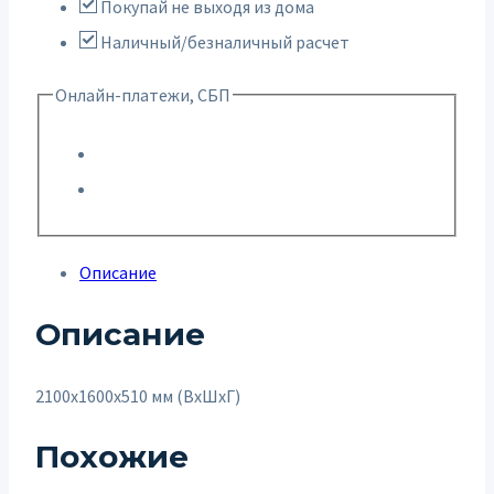
Покупай не выходя из дома
Наличный/безналичный расчет
Онлайн-платежи, СБП
Описание
Описание
2100х1600х510 мм (ВхШхГ)
Похожие