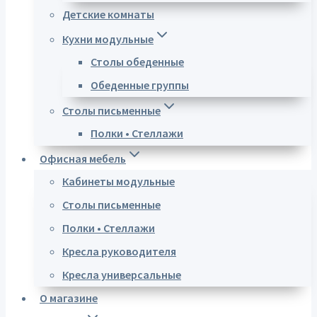
Детские комнаты
Кухни модульные
Столы обеденные
Обеденные группы
Столы письменные
Полки • Стеллажи
Офисная мебель
Кабинеты модульные
Столы письменные
Полки • Стеллажи
Кресла руководителя
Кресла универсальные
О магазине