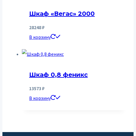
Шкаф «Вегас» 2000
28248
₽
В корзину
Шкаф 0,8 феникс
13573
₽
В корзину