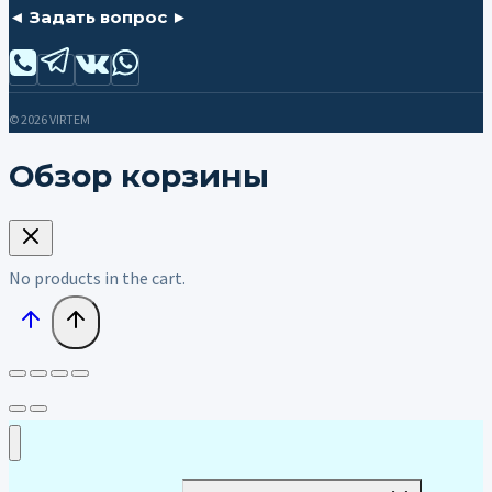
◄ Задать вопрос ►
© 2026 VIRTEM
Обзор корзины
No products in the cart.