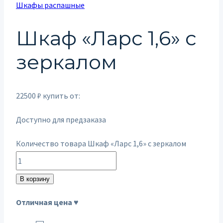
Шкафы распашные
Шкаф «Ларс 1,6» с
зеркалом
22500
₽
купить от:
Доступно для предзаказа
Количество товара Шкаф «Ларс 1,6» с зеркалом
В корзину
Отличная цена ♥